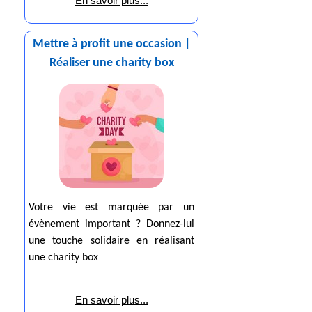
En savoir plus...
Mettre à profit une occasion |
Réaliser une charity box
Votre vie est marquée par un
évènement important ? Donnez-lui
une touche solidaire en réalisant
une charity box
En savoir plus...