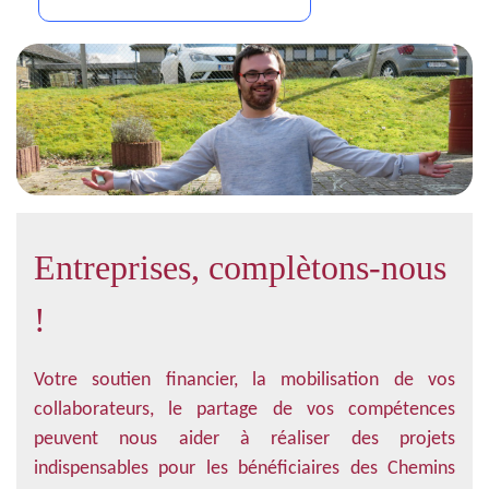
Entreprises, complètons-nous
!
Votre soutien financier, la mobilisation de vos
collaborateurs, le partage de vos compétences
peuvent nous aider à réaliser des projets
indispensables pour les bénéficiaires des Chemins