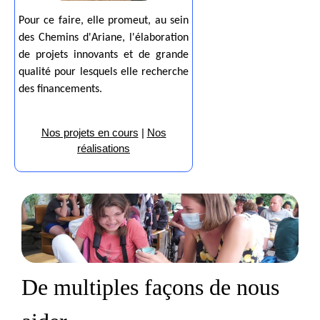
Pour ce faire, elle promeut, au sein
des Chemins d'Ariane, l'élaboration
de projets innovants et de grande
qualité pour lesquels elle recherche
des financements.
Nos projets en cours
|
Nos
réalisations
De multiples façons de nous