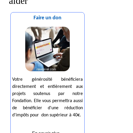
aider
Faire un don
Votre générosité bénéficiera
directement et entièrement aux
projets soutenus par notre
Fondation. Elle vous permettra aussi
de bénéficier d'une réduction
d'impôts pour don supérieur à 40€.