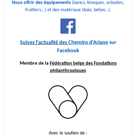
Nous offrir des équipements
(bancs, kiosques, arbustes,
fruitiers...) et des matériaux (bois, béton…).
Suivez l'actualité des
Chemins d'Ariane
sur
Facebook
Membre de la
Fédération belge des Fondations
philanthropiques
Avec le soutien de :