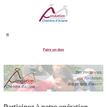
☰
Faire un don
Participez à notre opération