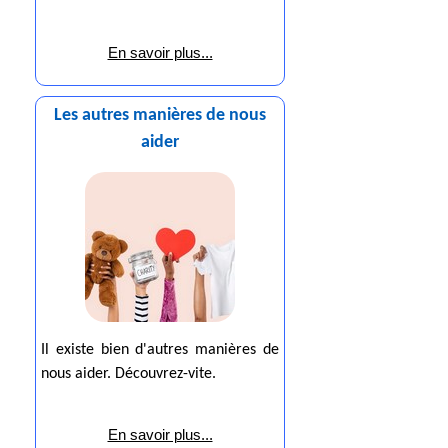
En savoir plus...
Les autres manières de nous
aider
Il existe bien d'autres manières de
nous aider. Découvrez-vite.
En savoir plus...