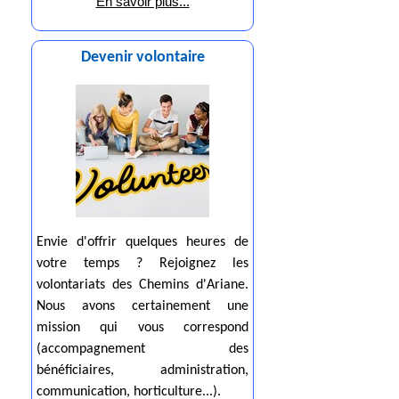
En savoir plus...
Devenir volontaire
Envie d'offrir quelques heures de
votre temps ? Rejoignez les
volontariats des Chemins d'Ariane.
Nous avons certainement une
mission qui vous correspond
(accompagnement des
bénéficiaires, administration,
communication, horticulture...).