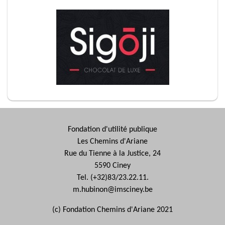
Fondation d'utilité publique
Les Chemins d'Ariane
Rue du Tienne à la Justice, 24
5590 Ciney
Tel. (+32)83/23.22.11.
m.hubinon@imsciney.be
(c) Fondation Chemins d'Ariane 2021