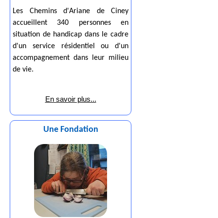
Les Chemins d'Ariane de Ciney
accueillent 340 personnes en
situation de handicap dans le cadre
d'un service résidentiel ou d'un
accompagnement dans leur milieu
de vie.
En savoir plus...
Une Fondation