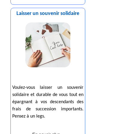
Laisser un souvenir solidaire
Voulez-vous laisser un souvenir
solidaire et durable de vous tout en
épargnant à vos descendants des
frais de succession importants.
Pensez à un legs.