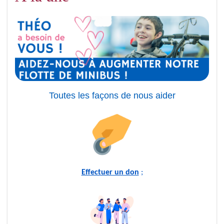
Toutes les façons de nous aider
Effectuer un don
;