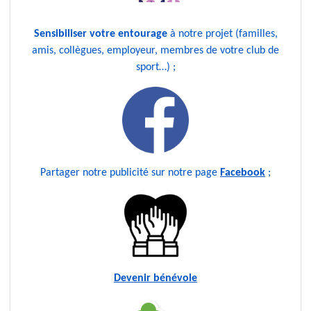
Sensibiliser votre entourage
à notre projet (familles,
amis, collègues, employeur, membres de votre club de
sport…) ;
Partager notre publicité sur notre page
Facebook
;
Devenir bénévole