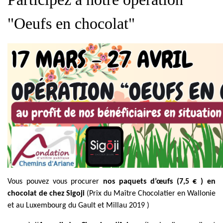
"Oeufs en chocolat"
Vous pouvez vous procurer
nos paquets d’œufs
(7,5 € ) en
chocolat de chez Sigoji
(Prix du Maître Chocolatier en Wallonie
et au Luxembourg du Gault et Millau 2019 )