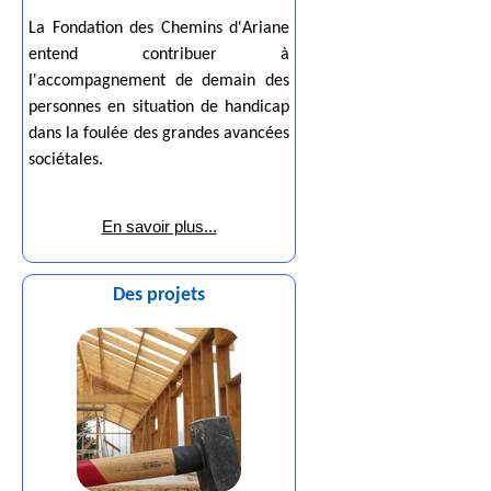
La Fondation des Chemins d'Ariane
entend contribuer à
l'accompagnement de demain des
personnes en situation de handicap
dans la foulée des grandes avancées
sociétales.
En savoir plus...
Des projets