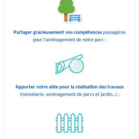
Partager gracieusement vos compétences
paysagères
pour l’aménagement de notre parc ;
Apporter votre aide pour la réalisation des travaux
(menuiserie, aménagement de parcs et jardin…) ;