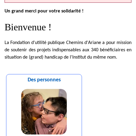
Un grand merci pour votre solidarité !
Bienvenue !
La Fondation d'utilité publique Chemins d'Ariane a pour mission
de soutenir des projets indispensables aux 340 bénéficiaires en
situation de (grand) handicap de l'Institut du même nom.
Des personnes