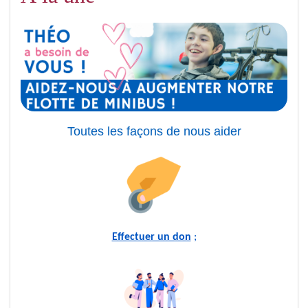
Toutes les façons de nous aider
Effectuer un don
;