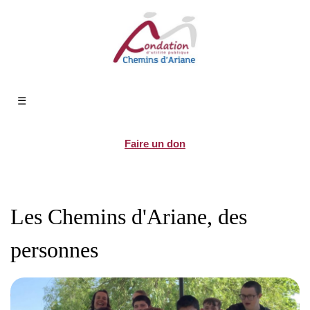
☰
Faire un don
Les Chemins d'Ariane, des
personnes