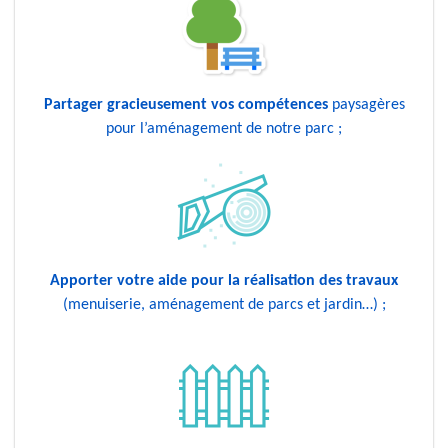
Partager gracieusement vos compétences
paysagères
pour l’aménagement de notre parc ;
Apporter votre aide pour la réalisation des travaux
(menuiserie, aménagement de parcs et jardin…) ;