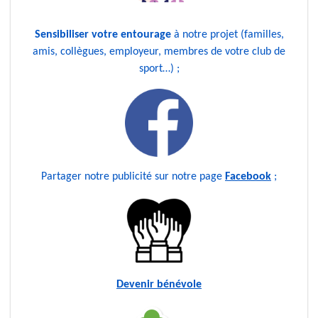
Sensibiliser votre entourage
à notre projet (familles,
amis, collègues, employeur, membres de votre club de
sport…) ;
Partager notre publicité sur notre page
Facebook
;
Devenir bénévole