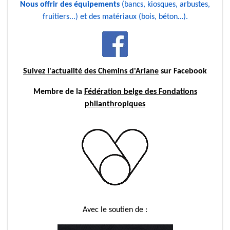
Nous offrir des équipements
(bancs, kiosques, arbustes,
fruitiers...) et des matériaux (bois, béton…).
Suivez l'actualité des
Chemins d'Ariane
sur Facebook
Membre de la
Fédération belge des Fondations
philanthropiques
Avec le soutien de :