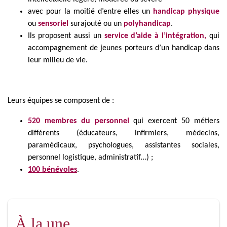
avec pour la moitié d’entre elles un
handicap physique
ou
sensoriel
surajouté ou un
polyhandicap
.
Ils proposent aussi un
service d’aide à l’intégration,
qui
accompagnement de jeunes porteurs d’un handicap dans
leur milieu de vie.
Leurs équipes se composent de :
520 membres du personnel
qui exercent 50 métiers
différents (éducateurs, infirmiers, médecins,
paramédicaux, psychologues, assistantes sociales,
personnel logistique, administratif…) ;
100 bénévoles
.
À la une