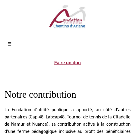
☰
Faire un don
Notre contribution
La Fondation d'utilité publique a apporté, au côté d'autres
partenaires (Cap 48; Labcap48, Tournoi de tennis de la Citadelle
de Namur et Nuance), sa contribution active à la construction
d'une ferme pédagogique inclusive au profit des bénéficiaires