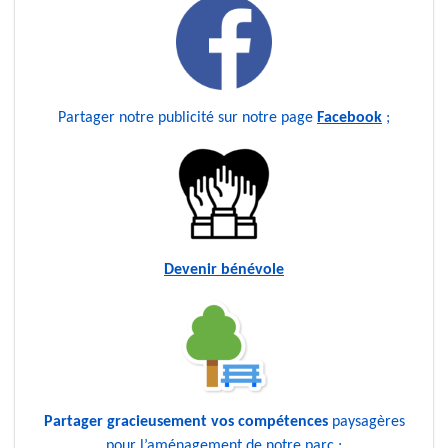
Partager notre publicité sur notre page
Facebook
;
Devenir bénévole
Partager gracieusement vos compétences
paysagères
pour l’aménagement de notre parc ;