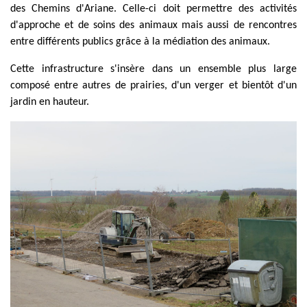
des Chemins d'Ariane. Celle-ci doit permettre des activités
d'approche et de soins des animaux mais aussi de rencontres
entre différents publics grâce à la médiation des animaux.
Cette infrastructure s'insère dans un ensemble plus large
composé entre autres de prairies, d'un verger et bientôt d'un
jardin en hauteur.