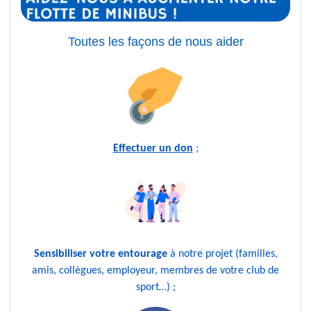
Toutes les façons de nous aider
Effectuer un don
;
Sensibiliser votre entourage
à notre projet (familles,
amis, collègues, employeur, membres de votre club de
sport…) ;