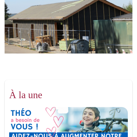
À la une