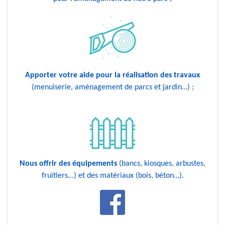
Apporter votre aide pour la réalisation des travaux
(menuiserie, aménagement de parcs et jardin…) ;
Nous offrir des équipements
(bancs, kiosques, arbustes,
fruitiers...) et des matériaux (bois, béton…).